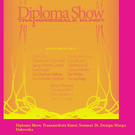
Diploma Show, Transmediale Kunst, Sommer 26, Design: Margo
Dubovska