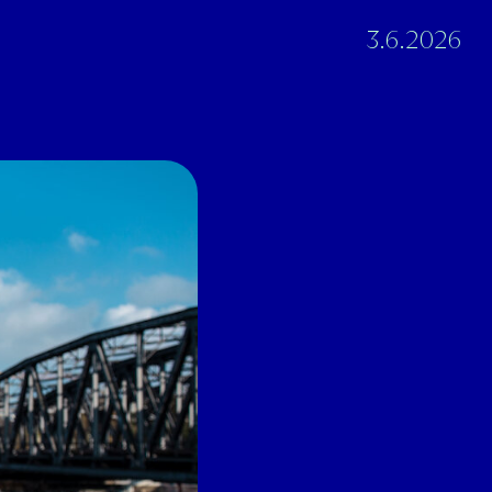
3.6.2026